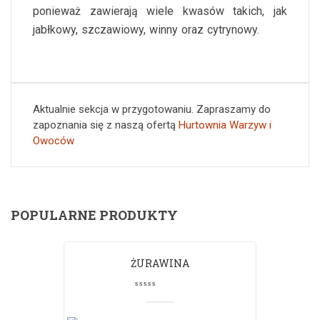
ponieważ zawierają wiele kwasów takich, jak
jabłkowy, szczawiowy, winny oraz cytrynowy.
Aktualnie sekcja w przygotowaniu. Zapraszamy do
zapoznania się z naszą ofertą
Hurtownia Warzyw i
Owoców
POPULARNE PRODUKTY
ŻURAWINA