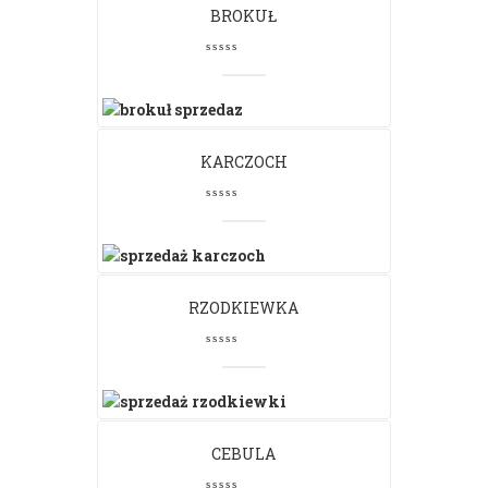
BROKUŁ
KARCZOCH
RZODKIEWKA
CEBULA