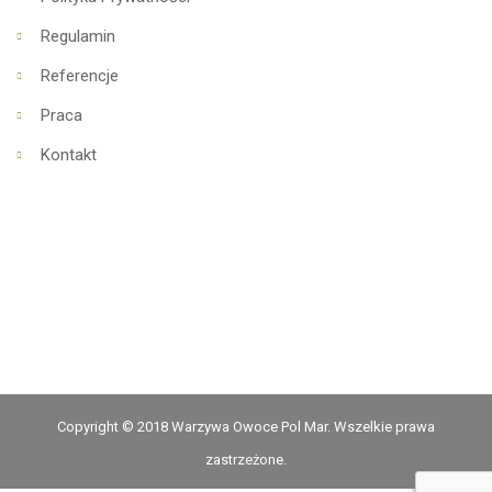
Regulamin
Referencje
Praca
Kontakt
Copyright © 2018 Warzywa Owoce Pol Mar. Wszelkie prawa
zastrzeżone.