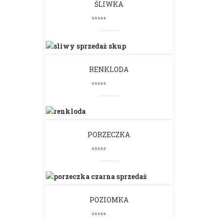
ŚLIWKA
RENKLODA
PORZECZKA
POZIOMKA