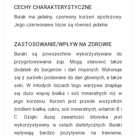
CECHY CHARAKTERYSTYCZNE
Burak ma jadalny, czerwony korzeń spichrzowy.
Jego czerwonawe liście są również jadalne.
ZASTOSOWANIE/WPŁYW NA ZDROWIE
Buraki są powszechnie wykorzystywane do
przygotowywania zup. Mogą stanowić także
dodatek do burgerów i dań mięsnych. Wykonuje
się z surówki podawane do dań głównych, a także
soki. W młodych liściach tego warzywa znajduje
się dużo więcej białka i soli mineralnych niż w
jego korzeniu. Korzeń jest przede wszystkim
źródłem białka, cukru, soli mineralnych, witamin B i
C. Dzięki dużej zawartości błonnika jest
wykorzystywany w celach dietetycznych. Buraki
wpływają bardzo pozytywnie na trawienie,