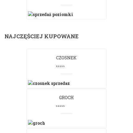
NAJCZĘŚCIEJ KUPOWANE
CZOSNEK
GROCH