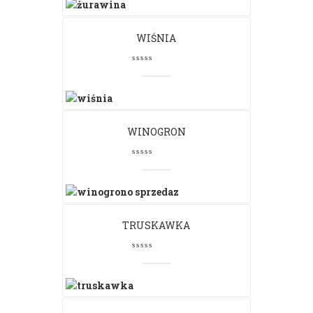
WIŚNIA
WINOGRON
TRUSKAWKA