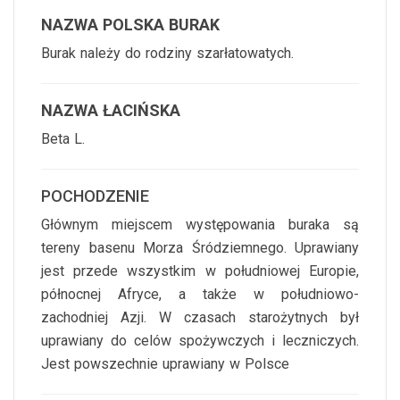
NAZWA POLSKA BURAK
Burak należy do rodziny szarłatowatych.
NAZWA ŁACIŃSKA
Beta L.
POCHODZENIE
Głównym miejscem występowania buraka są
tereny basenu Morza Śródziemnego. Uprawiany
jest przede wszystkim w południowej Europie,
północnej Afryce, a także w południowo-
zachodniej Azji. W czasach starożytnych był
uprawiany do celów spożywczych i leczniczych.
Jest powszechnie uprawiany w Polsce