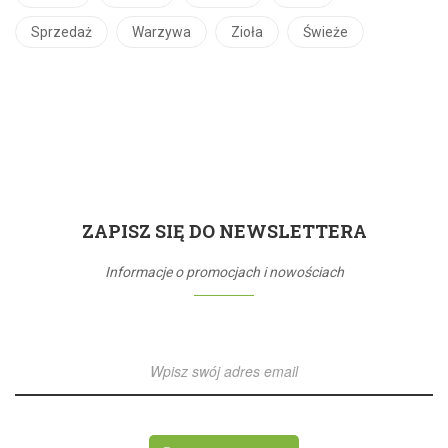
Sprzedaż
Warzywa
Zioła
Świeże
ZAPISZ SIĘ DO NEWSLETTERA
Informacje o promocjach i nowościach