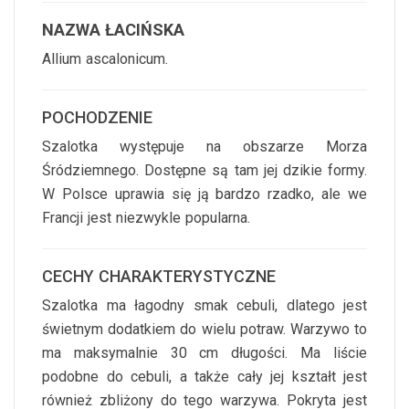
NAZWA ŁACIŃSKA
Allium ascalonicum.
POCHODZENIE
Szalotka występuje na obszarze Morza
Śródziemnego. Dostępne są tam jej dzikie formy.
W Polsce uprawia się ją bardzo rzadko, ale we
Francji jest niezwykle popularna.
CECHY CHARAKTERYSTYCZNE
Szalotka ma łagodny smak cebuli, dlatego jest
świetnym dodatkiem do wielu potraw. Warzywo to
ma maksymalnie 30 cm długości. Ma liście
podobne do cebuli, a także cały jej kształt jest
również zbliżony do tego warzywa. Pokryta jest