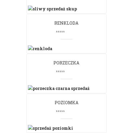
RENKLODA
PORZECZKA
POZIOMKA