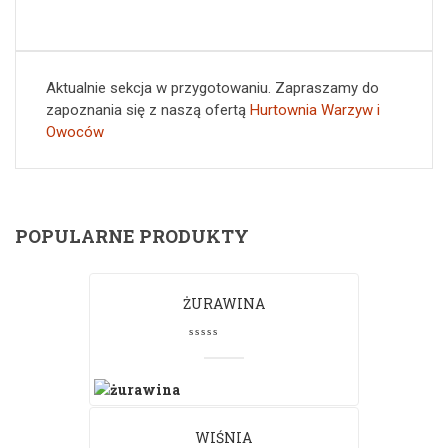
Aktualnie sekcja w przygotowaniu. Zapraszamy do
zapoznania się z naszą ofertą
Hurtownia Warzyw i
Owoców
POPULARNE PRODUKTY
ŻURAWINA
WIŚNIA