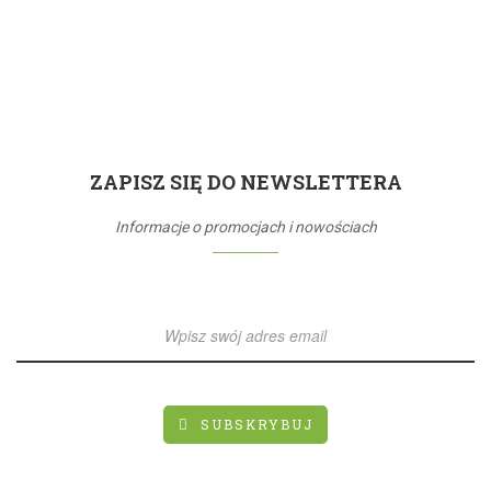
ZAPISZ SIĘ DO NEWSLETTERA
Informacje o promocjach i nowościach
SUBSKRYBUJ