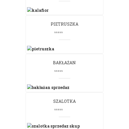
PIETRUSZKA
BAKŁAŻAN
SZALOTKA