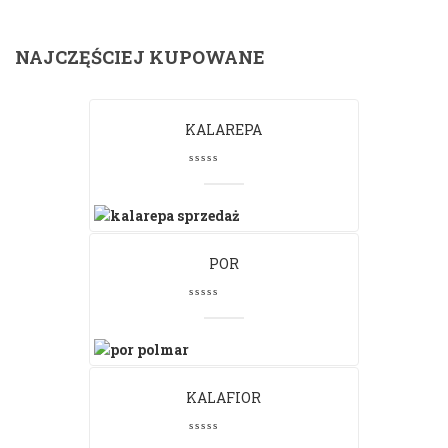
NAJCZĘŚCIEJ KUPOWANE
KALAREPA
POR
KALAFIOR