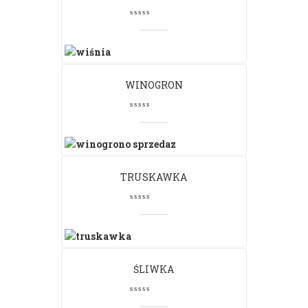
WINOGRON
TRUSKAWKA
ŚLIWKA