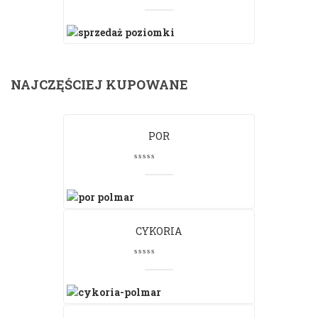
NAJCZĘŚCIEJ KUPOWANE
POR
CYKORIA