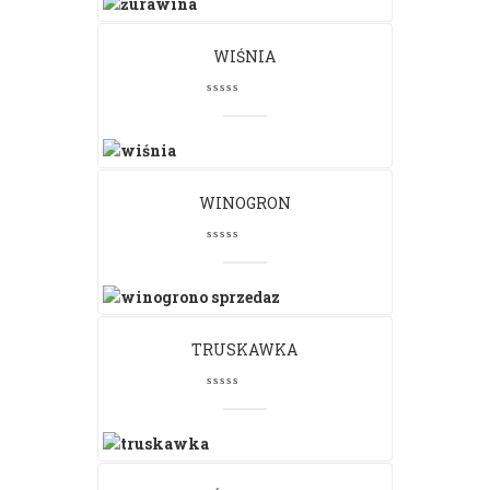
WIŚNIA
WINOGRON
TRUSKAWKA