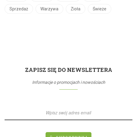
Sprzedaż
Warzywa
Zioła
Świeże
ZAPISZ SIĘ DO NEWSLETTERA
Informacje o promocjach i nowościach