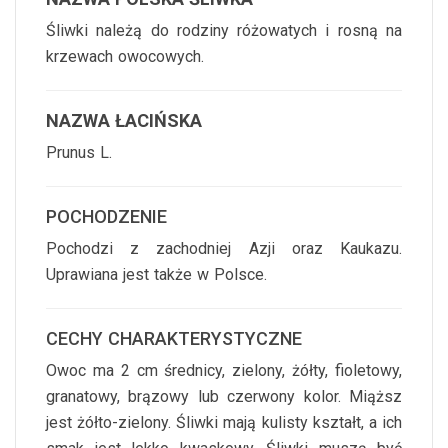
Śliwki należą do rodziny różowatych i rosną na
krzewach owocowych.
NAZWA ŁACIŃSKA
Prunus L.
POCHODZENIE
Pochodzi z zachodniej Azji oraz Kaukazu.
Uprawiana jest także w Polsce.
CECHY CHARAKTERYSTYCZNE
Owoc ma 2 cm średnicy, zielony, żółty, fioletowy,
granatowy, brązowy lub czerwony kolor. Miąższ
jest żółto-zielony. Śliwki mają kulisty kształt, a ich