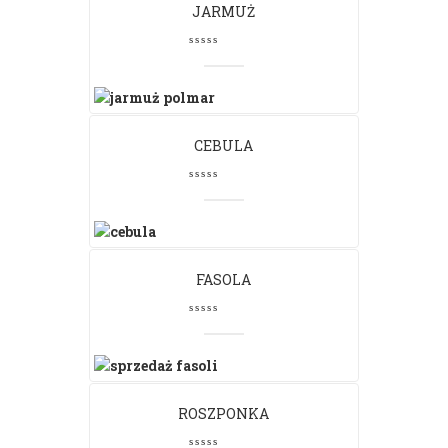
JARMUŻ
CEBULA
FASOLA
ROSZPONKA