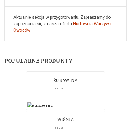
Aktualnie sekcja w przygotowaniu. Zapraszamy do
zapoznania się z naszą ofertą
Hurtownia Warzyw i
Owoców
POPULARNE PRODUKTY
ŻURAWINA
WIŚNIA