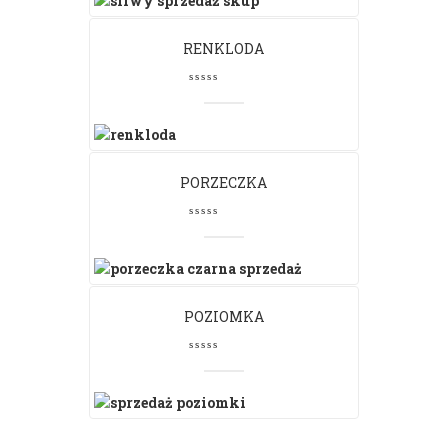
RENKLODA
PORZECZKA
POZIOMKA