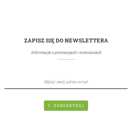
ZAPISZ SIĘ DO NEWSLETTERA
Informacje o promocjach i nowościach
SUBSKRYBUJ