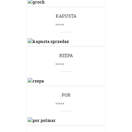
KAPUSTA
RZEPA
POR