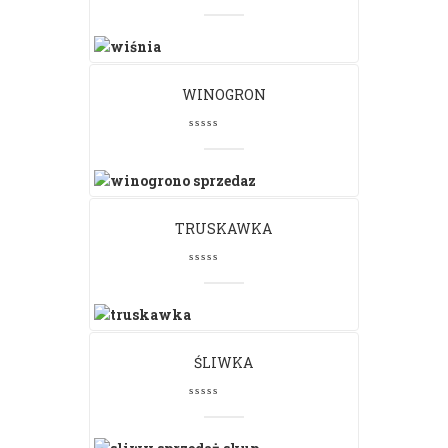
WINOGRON
TRUSKAWKA
ŚLIWKA