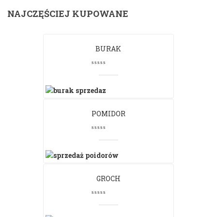
NAJCZĘŚCIEJ KUPOWANE
BURAK
POMIDOR
GROCH