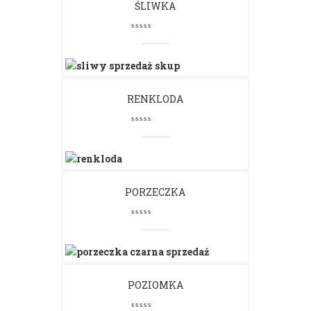
ŚLIWKA
RENKLODA
PORZECZKA
POZIOMKA