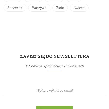
Sprzedaż
Warzywa
Zioła
Świeże
ZAPISZ SIĘ DO NEWSLETTERA
Informacje o promocjach i nowościach