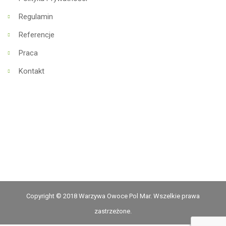
Regulamin
Referencje
Praca
Kontakt
Copyright © 2018 Warzywa Owoce Pol Mar. Wszelkie prawa
zastrzeżone.