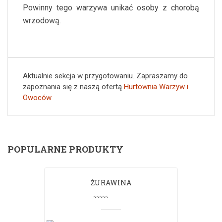
Powinny tego warzywa unikać osoby z chorobą
wrzodową.
Aktualnie sekcja w przygotowaniu. Zapraszamy do
zapoznania się z naszą ofertą
Hurtownia Warzyw i
Owoców
POPULARNE PRODUKTY
ŻURAWINA