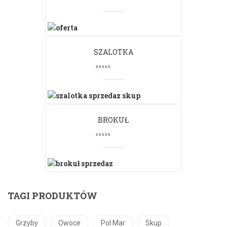
SZALOTKA
BROKUŁ
TAGI PRODUKTÓW
Grzyby
Owoce
Pol Mar
Skup