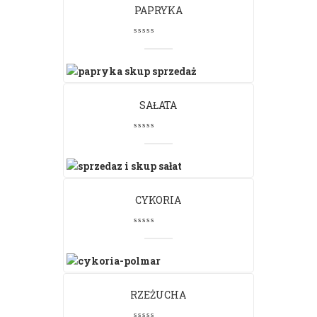
PAPRYKA
SAŁATA
CYKORIA
RZEŻUCHA