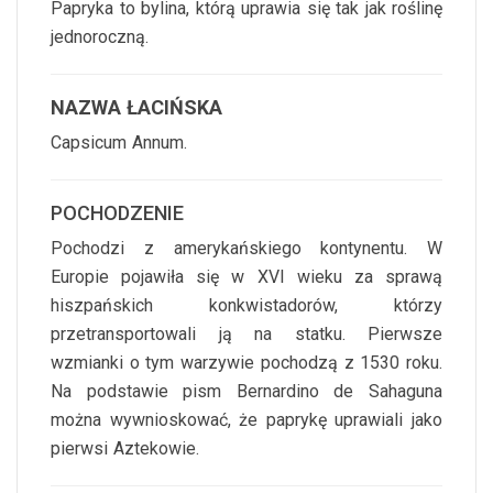
Papryka to bylina, którą uprawia się tak jak roślinę
jednoroczną.
NAZWA ŁACIŃSKA
Capsicum Annum.
POCHODZENIE
Pochodzi z amerykańskiego kontynentu. W
Europie pojawiła się w XVI wieku za sprawą
hiszpańskich konkwistadorów, którzy
przetransportowali ją na statku. Pierwsze
wzmianki o tym warzywie pochodzą z 1530 roku.
Na podstawie pism Bernardino de Sahaguna
można wywnioskować, że paprykę uprawiali jako
pierwsi Aztekowie.