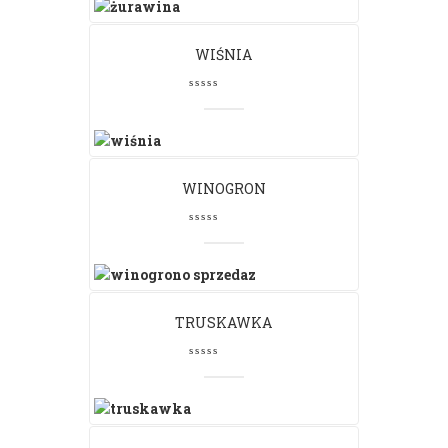
WIŚNIA
WINOGRON
TRUSKAWKA