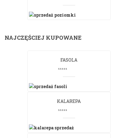
NAJCZĘŚCIEJ KUPOWANE
FASOLA
KALAREPA