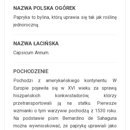
NAZWA POLSKA OGÓREK
Papryka to bylina, którą uprawia się tak jak roślinę
jednoroczną.
NAZWA ŁACIŃSKA
Capsicum Annum.
POCHODZENIE
Pochodzi z amerykańskiego kontynentu. W
Europie pojawiła się w XVI wieku za sprawą
hiszpańskich konkwistadorów, którzy
przetransportowali ją na statku. Pierwsze
wzmianki o tym warzywie pochodzą z 1530 roku.
Na podstawie pism Bernardino de Sahaguna
można wywnioskować, że paprykę uprawiali jako