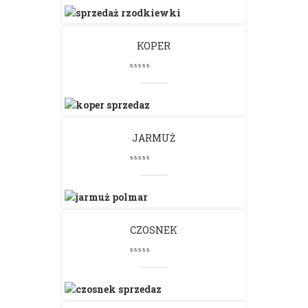
KOPER
JARMUŻ
CZOSNEK