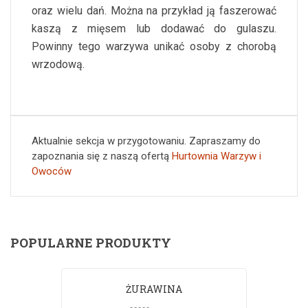
oraz wielu dań. Można na przykład ją faszerować
kaszą z mięsem lub dodawać do gulaszu.
Powinny tego warzywa unikać osoby z chorobą
wrzodową.
Aktualnie sekcja w przygotowaniu. Zapraszamy do
zapoznania się z naszą ofertą
Hurtownia Warzyw i
Owoców
POPULARNE PRODUKTY
ŻURAWINA