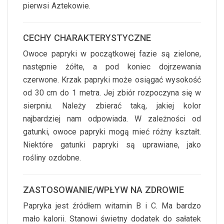
pierwsi Aztekowie.
CECHY CHARAKTERYSTYCZNE
Owoce papryki w początkowej fazie są zielone,
następnie żółte, a pod koniec dojrzewania
czerwone. Krzak papryki może osiągać wysokość
od 30 cm do 1 metra. Jej zbiór rozpoczyna się w
sierpniu. Należy zbierać taką, jakiej kolor
najbardziej nam odpowiada. W zależności od
gatunki, owoce papryki mogą mieć różny kształt.
Niektóre gatunki papryki są uprawiane, jako
rośliny ozdobne.
ZASTOSOWANIE/WPŁYW NA ZDROWIE
Papryka jest źródłem witamin B i C. Ma bardzo
mało kalorii. Stanowi świetny dodatek do sałatek