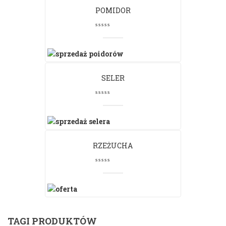
POMIDOR
SELER
RZEŻUCHA
TAGI PRODUKTÓW