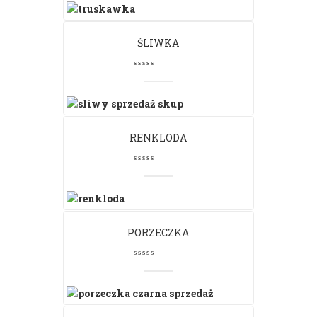
ŚLIWKA
RENKLODA
PORZECZKA