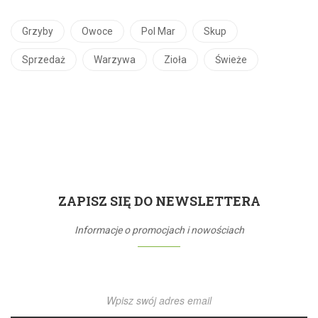
Grzyby
Owoce
Pol Mar
Skup
Sprzedaż
Warzywa
Zioła
Świeże
ZAPISZ SIĘ DO NEWSLETTERA
Informacje o promocjach i nowościach