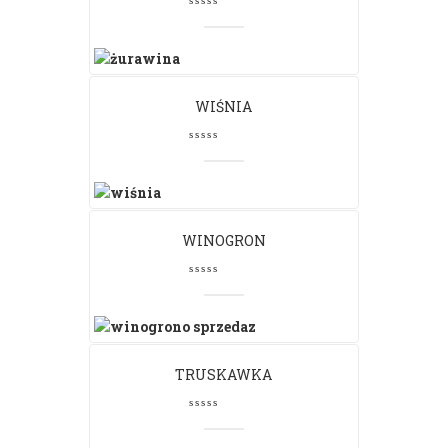
WIŚNIA
WINOGRON
TRUSKAWKA