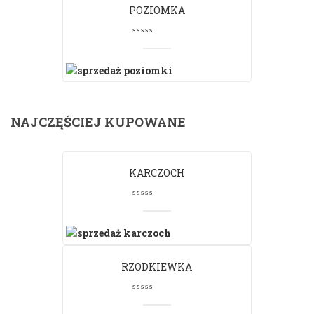
POZIOMKA
NAJCZĘŚCIEJ KUPOWANE
KARCZOCH
RZODKIEWKA