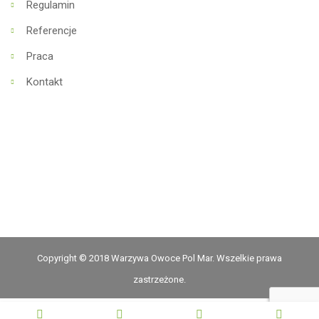
Regulamin
Referencje
Praca
Kontakt
Copyright © 2018 Warzywa Owoce Pol Mar. Wszelkie prawa
zastrzeżone.