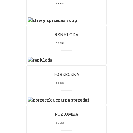
RENKLODA
PORZECZKA
POZIOMKA