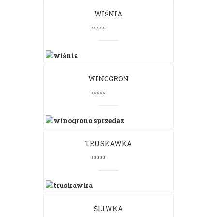
WIŚNIA
WINOGRON
TRUSKAWKA
ŚLIWKA