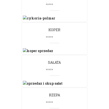
KOPER
SAŁATA
RZEPA