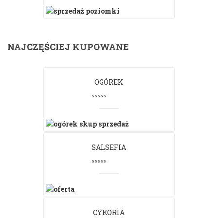
NAJCZĘŚCIEJ KUPOWANE
OGÓREK
SALSEFIA
CYKORIA