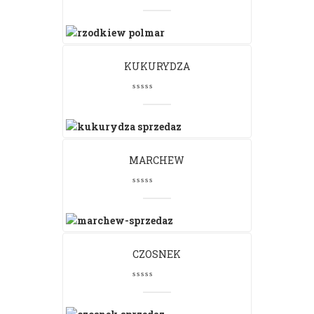
KUKURYDZA
MARCHEW
CZOSNEK