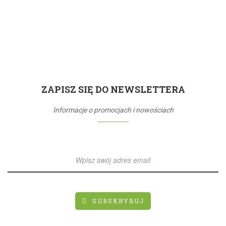
ZAPISZ SIĘ DO NEWSLETTERA
Informacje o promocjach i nowościach
SUBSKRYBUJ