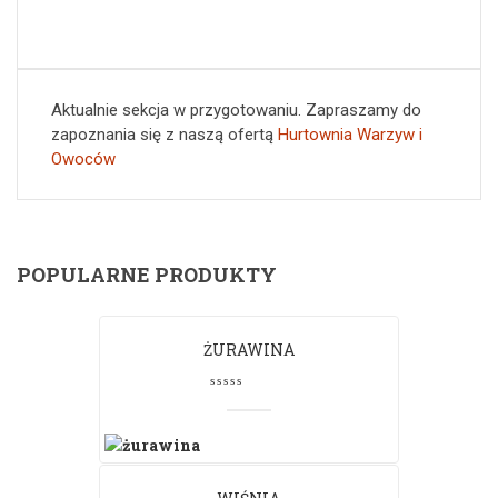
Aktualnie sekcja w przygotowaniu. Zapraszamy do
zapoznania się z naszą ofertą
Hurtownia Warzyw i
Owoców
POPULARNE PRODUKTY
ŻURAWINA