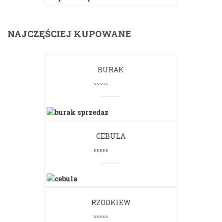
NAJCZĘŚCIEJ KUPOWANE
BURAK
CEBULA
RZODKIEW