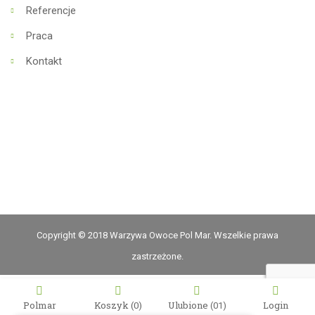
Referencje
Praca
Kontakt
Copyright © 2018 Warzywa Owoce Pol Mar. Wszelkie prawa
zastrzeżone.
Polmar
Koszyk
(0)
Ulubione
Login
(01)