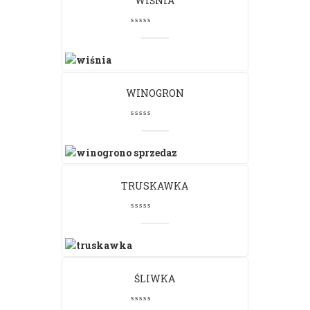
WIŚNIA
WINOGRON
TRUSKAWKA
ŚLIWKA