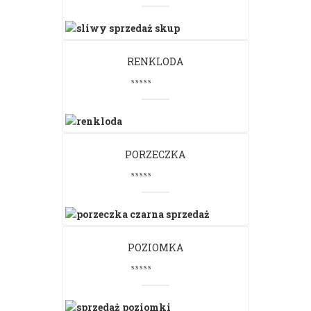
RENKLODA
PORZECZKA
POZIOMKA