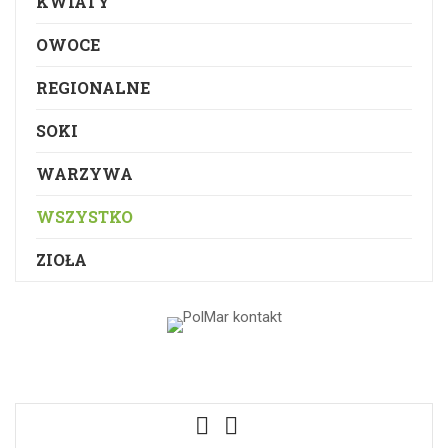
KWIATY
OWOCE
REGIONALNE
SOKI
WARZYWA
WSZYSTKO
ZIOŁA