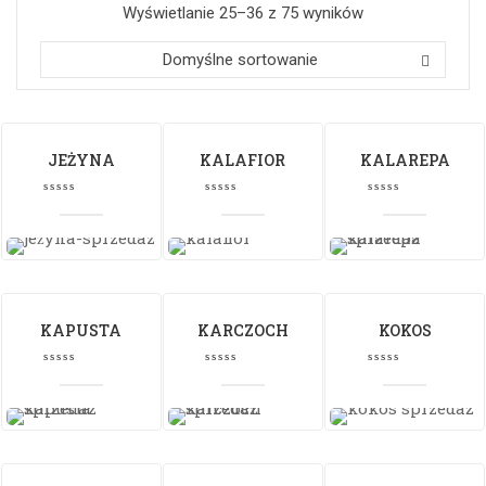
Wyświetlanie 25–36 z 75 wyników
Domyślne sortowanie
JEŻYNA
KALAFIOR
KALAREPA
KAPUSTA
KARCZOCH
KOKOS