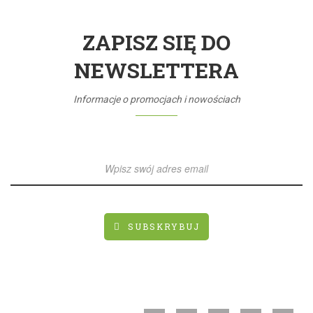
ZAPISZ SIĘ DO
NEWSLETTERA
Informacje o promocjach i nowościach
SUBSKRYBUJ