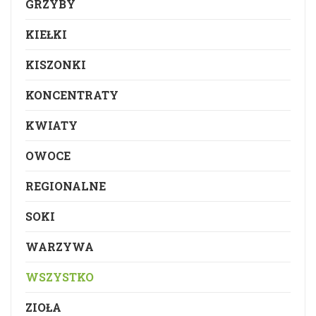
GRZYBY
KIEŁKI
KISZONKI
KONCENTRATY
KWIATY
OWOCE
REGIONALNE
SOKI
WARZYWA
WSZYSTKO
ZIOŁA