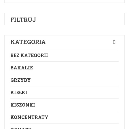
FILTRUJ
KATEGORIA
BEZ KATEGORII
BAKALIE
GRZYBY
KIEŁKI
KISZONKI
KONCENTRATY