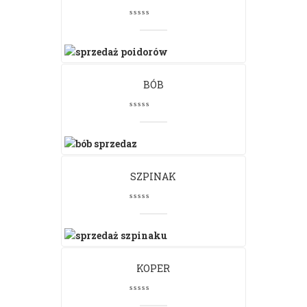
BÓB
SZPINAK
KOPER