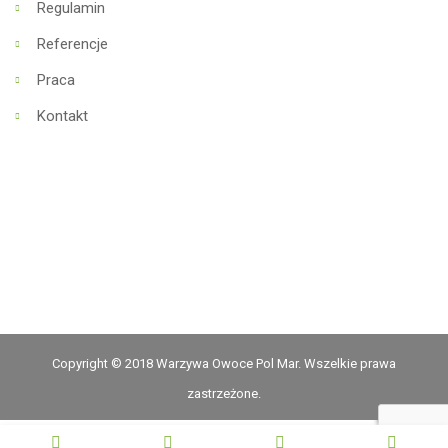
Regulamin
Referencje
Praca
Kontakt
Copyright © 2018 Warzywa Owoce Pol Mar. Wszelkie prawa
zastrzeżone.