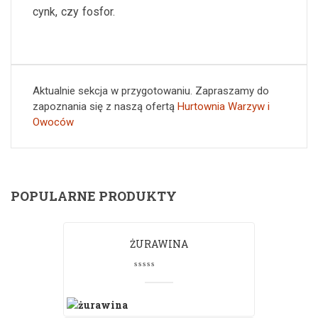
cynk, czy fosfor.
Aktualnie sekcja w przygotowaniu. Zapraszamy do
zapoznania się z naszą ofertą
Hurtownia Warzyw i
Owoców
POPULARNE PRODUKTY
ŻURAWINA