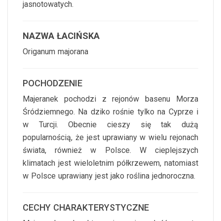
jasnotowatych.
NAZWA ŁACIŃSKA
Origanum majorana
POCHODZENIE
Majeranek pochodzi z rejonów basenu Morza
Śródziemnego. Na dziko rośnie tylko na Cyprze i
w Turcji. Obecnie cieszy się tak dużą
popularnością, że jest uprawiany w wielu rejonach
świata, również w Polsce. W cieplejszych
klimatach jest wieloletnim półkrzewem, natomiast
w Polsce uprawiany jest jako roślina jednoroczna.
CECHY CHARAKTERYSTYCZNE