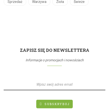
Sprzedaż
Warzywa
Zioła
Świeże
ZAPISZ SIĘ DO NEWSLETTERA
Informacje o promocjach i nowościach
SUBSKRYBUJ