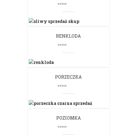
RENKLODA
PORZECZKA
POZIOMKA