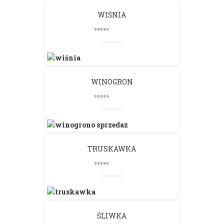
WIŚNIA
WINOGRON
TRUSKAWKA
ŚLIWKA