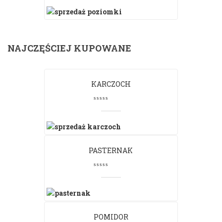
NAJCZĘŚCIEJ KUPOWANE
KARCZOCH
PASTERNAK
POMIDOR