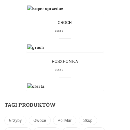
GROCH
ROSZPONKA
TAGI PRODUKTÓW
Grzyby
Owoce
Pol Mar
Skup