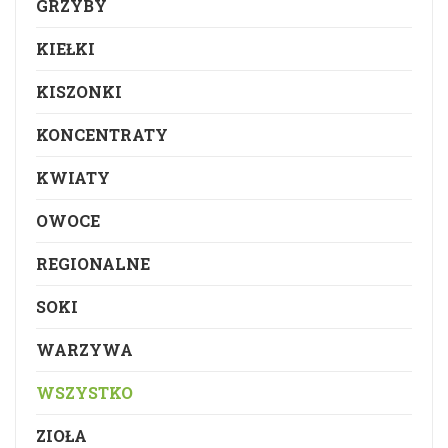
GRZYBY
KIEŁKI
KISZONKI
KONCENTRATY
KWIATY
OWOCE
REGIONALNE
SOKI
WARZYWA
WSZYSTKO
ZIOŁA