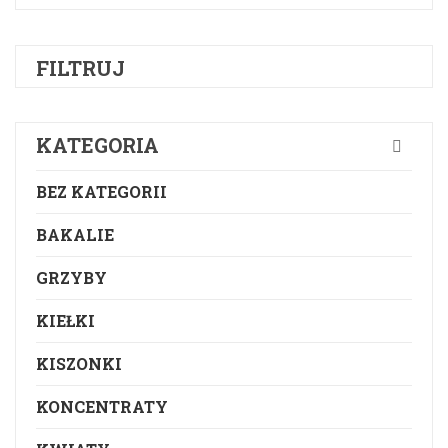
FILTRUJ
KATEGORIA
BEZ KATEGORII
BAKALIE
GRZYBY
KIEŁKI
KISZONKI
KONCENTRATY