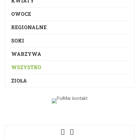
KWIATY
OWOCE
REGIONALNE
SOKI
WARZYWA
WSZYSTKO
ZIOŁA