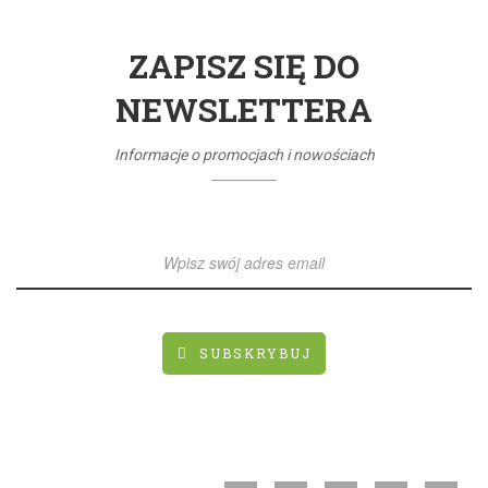
ZAPISZ SIĘ DO
NEWSLETTERA
Informacje o promocjach i nowościach
SUBSKRYBUJ