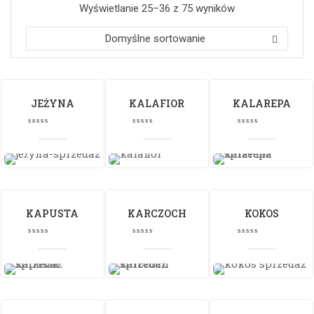
Wyświetlanie 25–36 z 75 wyników
Domyślne sortowanie
JEŻYNA
KALAFIOR
KALAREPA
KAPUSTA
KARCZOCH
KOKOS