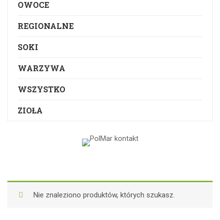
OWOCE
REGIONALNE
SOKI
WARZYWA
WSZYSTKO
ZIOŁA
Nie znaleziono produktów, których szukasz.