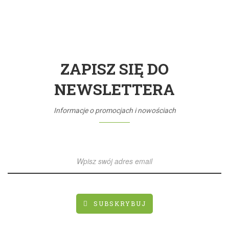
ZAPISZ SIĘ DO
NEWSLETTERA
Informacje o promocjach i nowościach
SUBSKRYBUJ