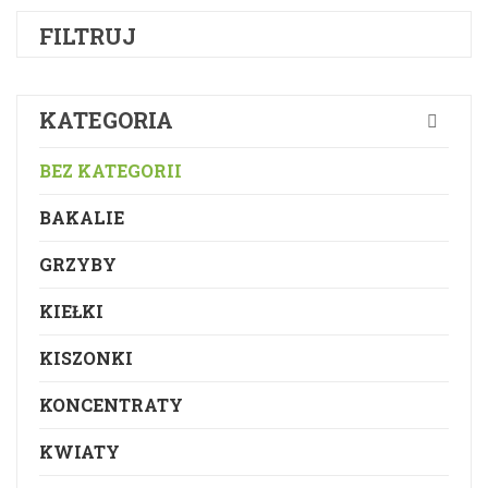
FILTRUJ
KATEGORIA
BEZ KATEGORII
BAKALIE
GRZYBY
KIEŁKI
KISZONKI
KONCENTRATY
KWIATY