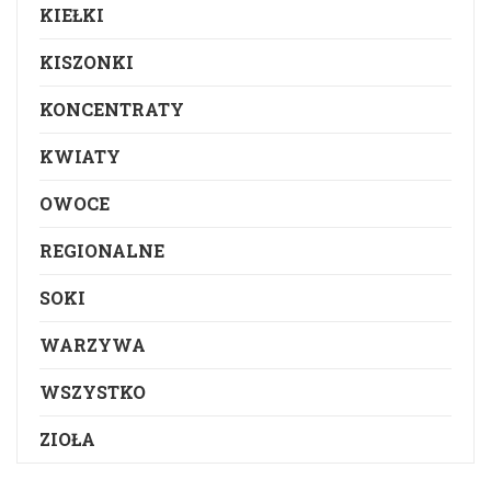
KIEŁKI
KISZONKI
KONCENTRATY
KWIATY
OWOCE
REGIONALNE
SOKI
WARZYWA
WSZYSTKO
ZIOŁA