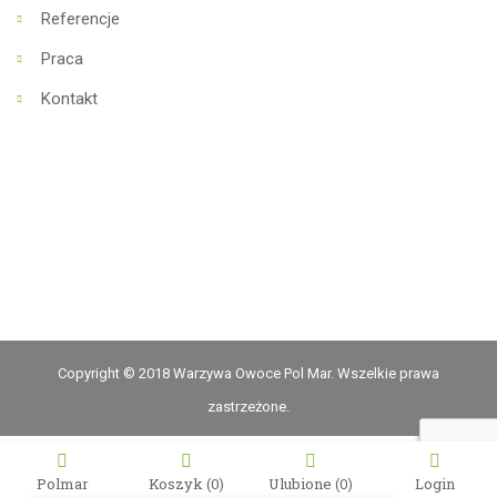
Referencje
Praca
Kontakt
Copyright © 2018 Warzywa Owoce Pol Mar. Wszelkie prawa
zastrzeżone.
Polmar
Koszyk
(0)
Ulubione
Login
(0)