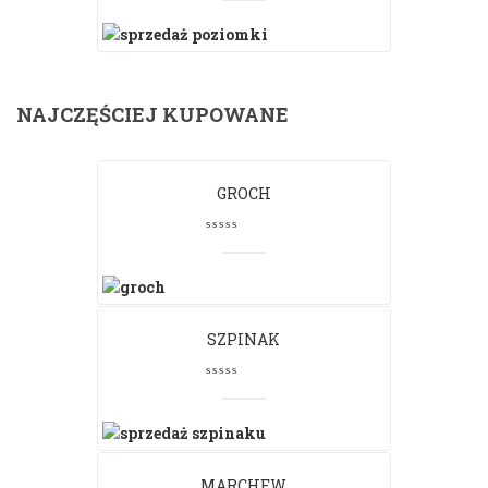
NAJCZĘŚCIEJ KUPOWANE
GROCH
SZPINAK
MARCHEW