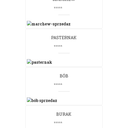
PASTERNAK
BÓB
BURAK