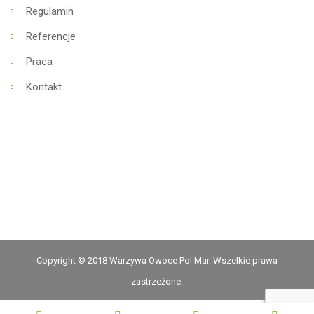
Regulamin
Referencje
Praca
Kontakt
Copyright © 2018 Warzywa Owoce Pol Mar. Wszelkie prawa
zastrzeżone.