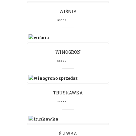
WIŚNIA
WINOGRON
TRUSKAWKA
ŚLIWKA