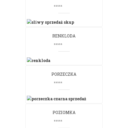
RENKLODA
PORZECZKA
POZIOMKA