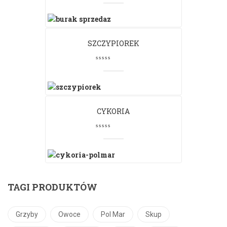
SZCZYPIOREK
CYKORIA
TAGI PRODUKTÓW
Grzyby
Owoce
Pol Mar
Skup