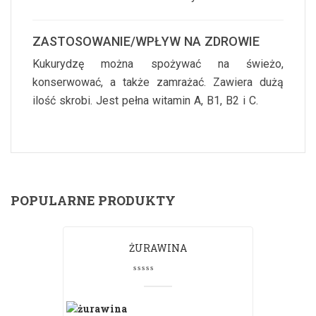
ZASTOSOWANIE/WPŁYW NA ZDROWIE
Kukurydzę można spożywać na świeżo,
konserwować, a także zamrażać. Zawiera dużą
ilość skrobi. Jest pełna witamin A, B1, B2 i C.
POPULARNE PRODUKTY
ŻURAWINA