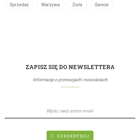
Sprzedaż
Warzywa
Zioła
Świeże
ZAPISZ SIĘ DO NEWSLETTERA
Informacje o promocjach i nowościach
SUBSKRYBUJ