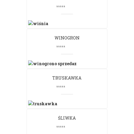
WINOGRON
TRUSKAWKA
ŚLIWKA