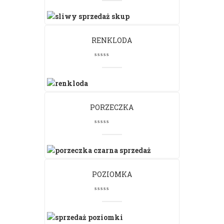
RENKLODA
PORZECZKA
POZIOMKA