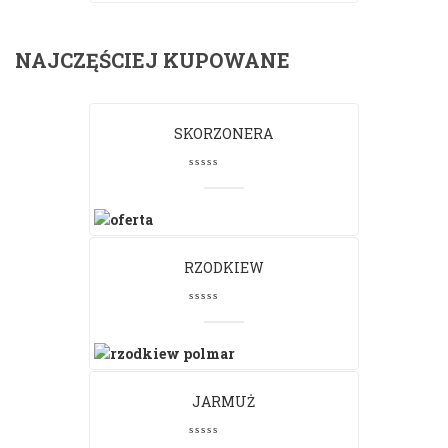
NAJCZĘŚCIEJ KUPOWANE
SKORZONERA
RZODKIEW
JARMUŻ