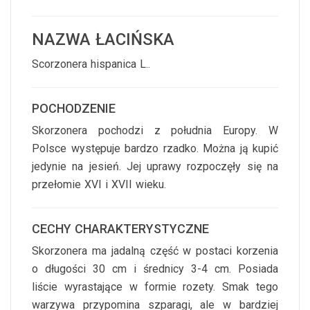
NAZWA ŁACIŃSKA
Scorzonera hispanica L..
POCHODZENIE
Skorzonera pochodzi z południa Europy. W
Polsce występuje bardzo rzadko. Można ją kupić
jedynie na jesień. Jej uprawy rozpoczęły się na
przełomie XVI i XVII wieku.
CECHY CHARAKTERYSTYCZNE
Skorzonera ma jadalną część w postaci korzenia
o długości 30 cm i średnicy 3-4 cm. Posiada
liście wyrastające w formie rozety. Smak tego
warzywa przypomina szparagi, ale w bardziej