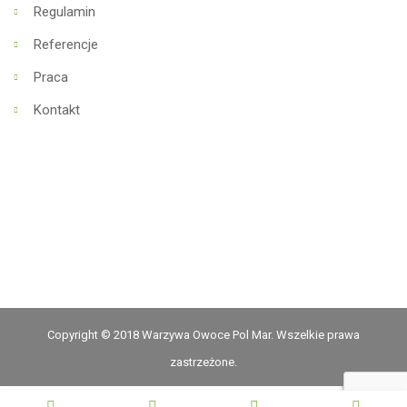
Regulamin
Referencje
Praca
Kontakt
Copyright © 2018 Warzywa Owoce Pol Mar. Wszelkie prawa
zastrzeżone.