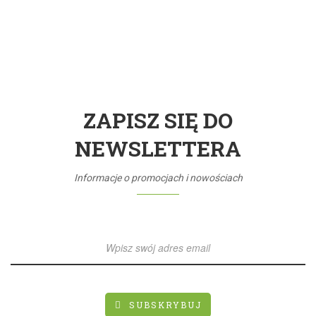
ZAPISZ SIĘ DO
NEWSLETTERA
Informacje o promocjach i nowościach
SUBSKRYBUJ