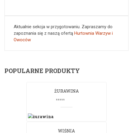
Aktualnie sekcja w przygotowaniu. Zapraszamy do
zapoznania się z naszą ofertą
Hurtownia Warzyw i
Owoców
POPULARNE PRODUKTY
ŻURAWINA
WIŚNIA