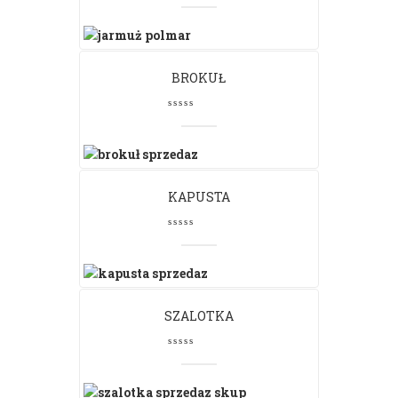
BROKUŁ
KAPUSTA
SZALOTKA