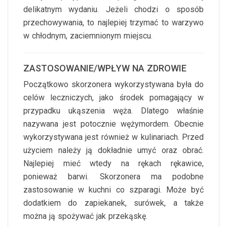
delikatnym wydaniu. Jeżeli chodzi o sposób
przechowywania, to najlepiej trzymać to warzywo
w chłodnym, zaciemnionym miejscu.
ZASTOSOWANIE/WPŁYW NA ZDROWIE
Początkowo skorzonera wykorzystywana była do
celów leczniczych, jako środek pomagający w
przypadku ukąszenia węża. Dlatego właśnie
nazywana jest potocznie wężymordem. Obecnie
wykorzystywana jest również w kulinariach. Przed
użyciem należy ją dokładnie umyć oraz obrać.
Najlepiej mieć wtedy na rękach rękawice,
ponieważ barwi. Skorzonera ma podobne
zastosowanie w kuchni co szparagi. Może być
dodatkiem do zapiekanek, surówek, a także
można ją spożywać jak przekąskę.