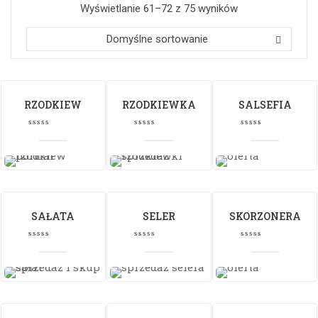
Wyświetlanie 61–72 z 75 wyników
Domyślne sortowanie
RZODKIEW
RZODKIEWKA
SALSEFIA
SAŁATA
SELER
SKORZONERA