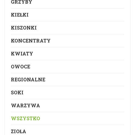
GRZYBY
KIEŁKI
KISZONKI
KONCENTRATY
KWIATY
OWOCE
REGIONALNE
SOKI
WARZYWA
WSZYSTKO
ZIOŁA