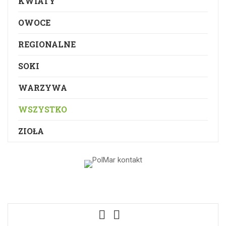
KWIATY
OWOCE
REGIONALNE
SOKI
WARZYWA
WSZYSTKO
ZIOŁA