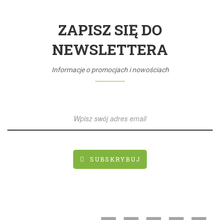
ZAPISZ SIĘ DO
NEWSLETTERA
Informacje o promocjach i nowościach
SUBSKRYBUJ