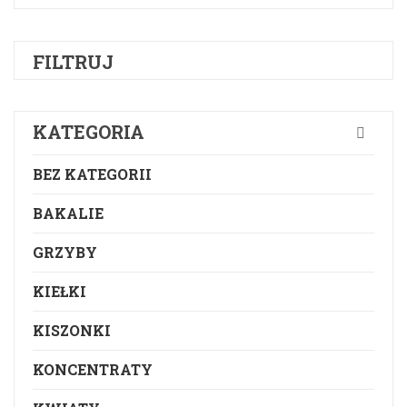
FILTRUJ
KATEGORIA
BEZ KATEGORII
BAKALIE
GRZYBY
KIEŁKI
KISZONKI
KONCENTRATY