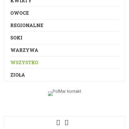
KWIATY
OWOCE
REGIONALNE
SOKI
WARZYWA
WSZYSTKO
ZIOŁA