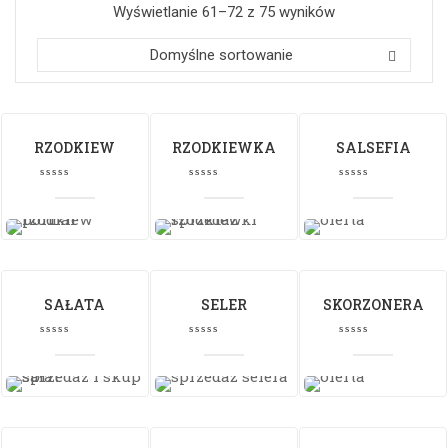
Wyświetlanie 61–72 z 75 wyników
Domyślne sortowanie
RZODKIEW
RZODKIEWKA
SALSEFIA
SAŁATA
SELER
SKORZONERA