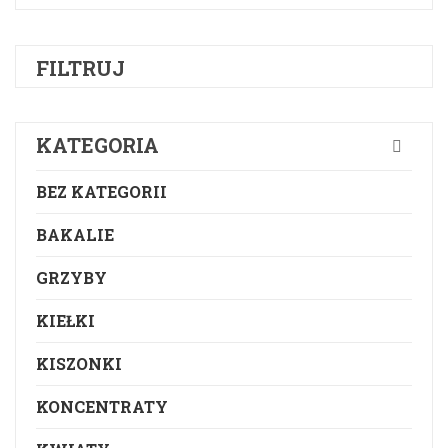
FILTRUJ
KATEGORIA
BEZ KATEGORII
BAKALIE
GRZYBY
KIEŁKI
KISZONKI
KONCENTRATY