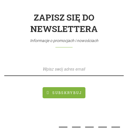
ZAPISZ SIĘ DO
NEWSLETTERA
Informacje o promocjach i nowościach
SUBSKRYBUJ