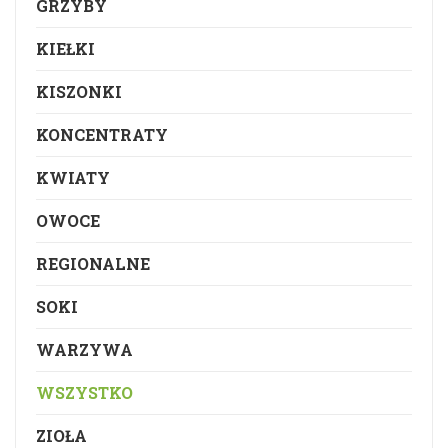
GRZYBY
KIEŁKI
KISZONKI
KONCENTRATY
KWIATY
OWOCE
REGIONALNE
SOKI
WARZYWA
WSZYSTKO
ZIOŁA