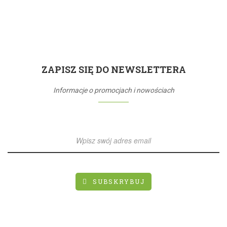
ZAPISZ SIĘ DO NEWSLETTERA
Informacje o promocjach i nowościach
SUBSKRYBUJ