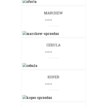
MARCHEW
CEBULA
KOPER