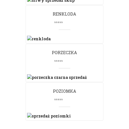
RENKLODA
PORZECZKA
POZIOMKA