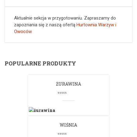
Aktualnie sekcja w przygotowaniu. Zapraszamy do
zapoznania się z naszą ofertą
Hurtownia Warzyw i
Owoców
POPULARNE PRODUKTY
ŻURAWINA
WIŚNIA