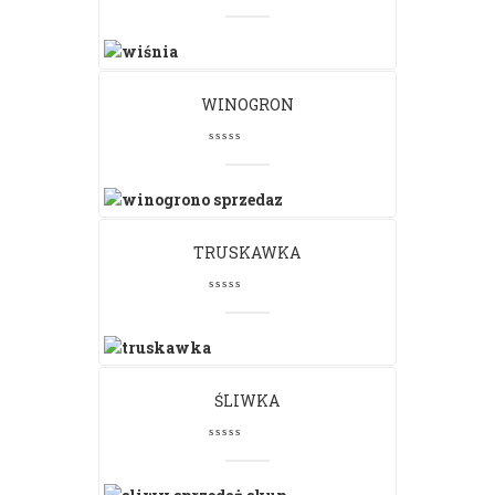
WINOGRON
TRUSKAWKA
ŚLIWKA