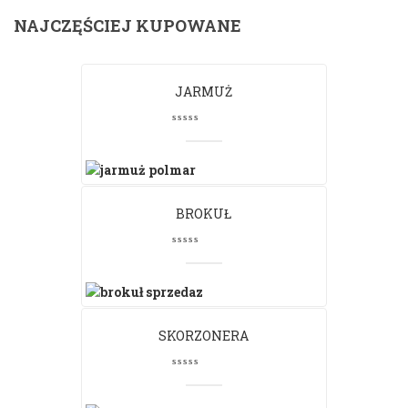
NAJCZĘŚCIEJ KUPOWANE
JARMUŻ
BROKUŁ
SKORZONERA