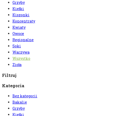
Grzyby
Kiełki
Kiszonki
Koncentraty
Kwiaty
Owoce
Regionalne
Soki
Warzywa
Wszystko
Zioła
Filtruj
Kategoria
Bez kategorii
Bakalie
Grzyby
Kiełki