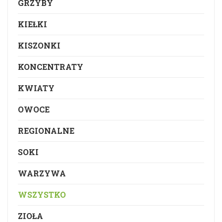
GRZYBY
KIEŁKI
KISZONKI
KONCENTRATY
KWIATY
OWOCE
REGIONALNE
SOKI
WARZYWA
WSZYSTKO
ZIOŁA