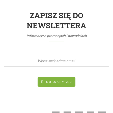
ZAPISZ SIĘ DO
NEWSLETTERA
Informacje o promocjach i nowościach
SUBSKRYBUJ