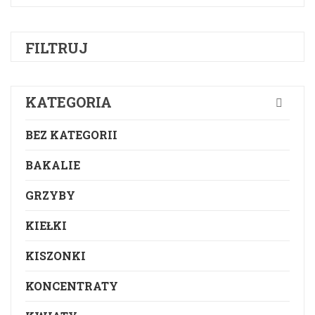
FILTRUJ
KATEGORIA
BEZ KATEGORII
BAKALIE
GRZYBY
KIEŁKI
KISZONKI
KONCENTRATY