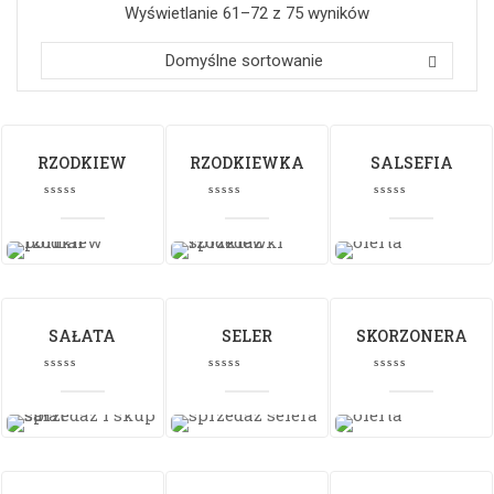
Wyświetlanie 61–72 z 75 wyników
Domyślne sortowanie
RZODKIEW
RZODKIEWKA
SALSEFIA
SAŁATA
SELER
SKORZONERA