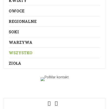
KWIATY
OWOCE
REGIONALNE
SOKI
WARZYWA
WSZYSTKO
ZIOŁA