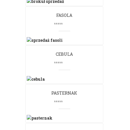
FASOLA
CEBULA
PASTERNAK