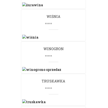
WIŚNIA
WINOGRON
TRUSKAWKA