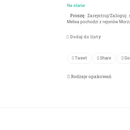
Na stanie
Proszę
Zarejstruj/Zaloguj
Melisa pochodzi z rejonów Morz
Dodaj do listy
Tweet
Share
Go
Rodzaje opakowań