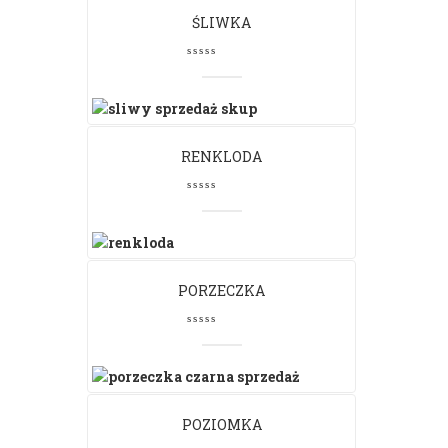
ŚLIWKA
RENKLODA
PORZECZKA
POZIOMKA