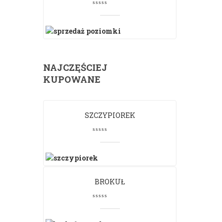
NAJCZĘŚCIEJ
KUPOWANE
SZCZYPIOREK
BROKUŁ