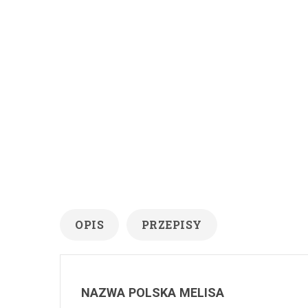
OPIS
PRZEPISY
NAZWA POLSKA MELISA