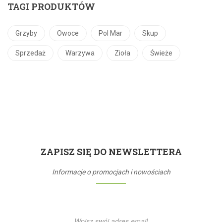
TAGI PRODUKTÓW
Grzyby
Owoce
Pol Mar
Skup
Sprzedaż
Warzywa
Zioła
Świeże
ZAPISZ SIĘ DO NEWSLETTERA
Informacje o promocjach i nowościach