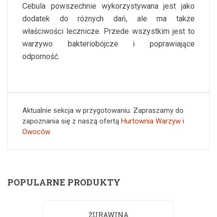
Cebula powszechnie wykorzystywana jest jako
dodatek do różnych dań, ale ma także
właściwości lecznicze. Przede wszystkim jest to
warzywo bakteriobójcze i poprawiające
odporność.
Aktualnie sekcja w przygotowaniu. Zapraszamy do
zapoznania się z naszą ofertą
Hurtownia Warzyw i
Owoców
POPULARNE PRODUKTY
ŻURAWINA