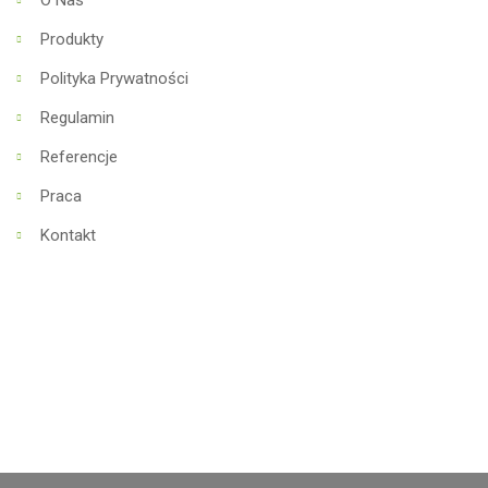
Produkty
Polityka Prywatności
Regulamin
Referencje
Praca
Kontakt