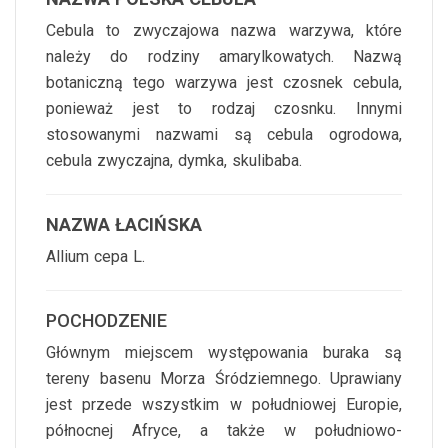
Cebula to zwyczajowa nazwa warzywa, które
należy do rodziny amarylkowatych. Nazwą
botaniczną tego warzywa jest czosnek cebula,
ponieważ jest to rodzaj czosnku. Innymi
stosowanymi nazwami są cebula ogrodowa,
cebula zwyczajna, dymka, skulibaba.
NAZWA ŁACIŃSKA
Allium cepa L.
POCHODZENIE
Głównym miejscem występowania buraka są
tereny basenu Morza Śródziemnego. Uprawiany
jest przede wszystkim w południowej Europie,
północnej Afryce, a także w południowo-