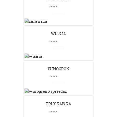
WIŚNIA
WINOGRON
TRUSKAWKA