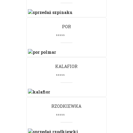
POR
KALAFIOR
RZODKIEWKA