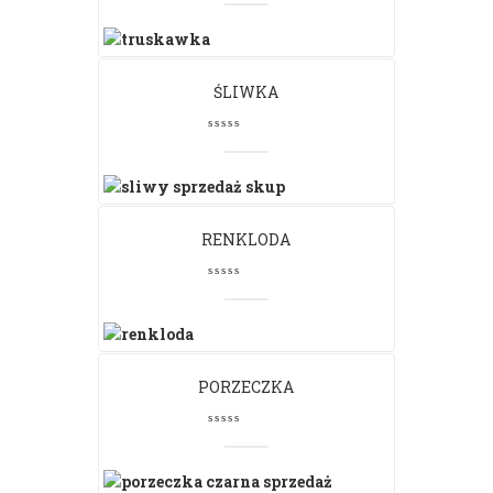
ŚLIWKA
RENKLODA
PORZECZKA