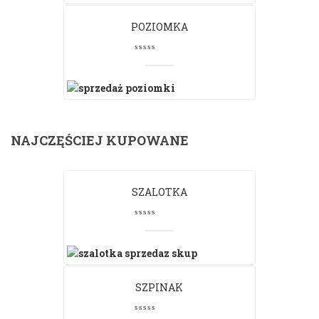
POZIOMKA
NAJCZĘŚCIEJ KUPOWANE
SZALOTKA
SZPINAK