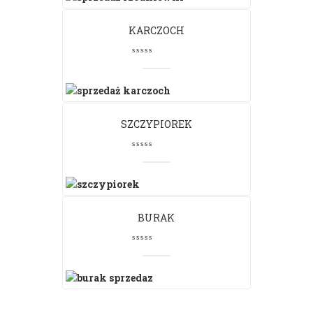
KARCZOCH
SZCZYPIOREK
BURAK