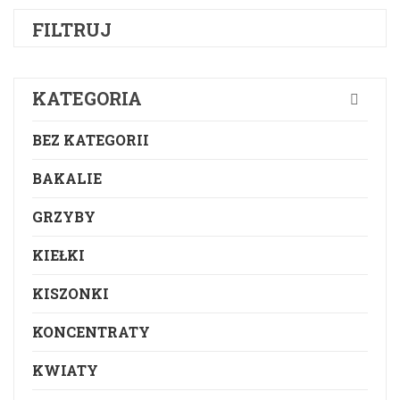
FILTRUJ
KATEGORIA
BEZ KATEGORII
BAKALIE
GRZYBY
KIEŁKI
KISZONKI
KONCENTRATY
KWIATY