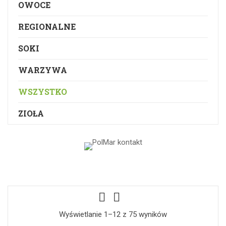
OWOCE
REGIONALNE
SOKI
WARZYWA
WSZYSTKO
ZIOŁA
Wyświetlanie 1–12 z 75 wyników