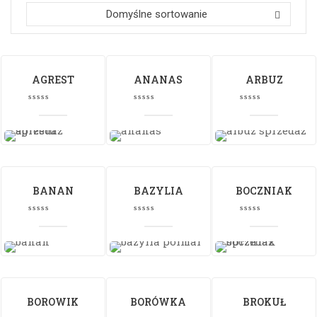
Domyślne sortowanie
AGREST
ANANAS
ARBUZ
BANAN
BAZYLIA
BOCZNIAK
BOROWIK
BORÓWKA
BROKUŁ