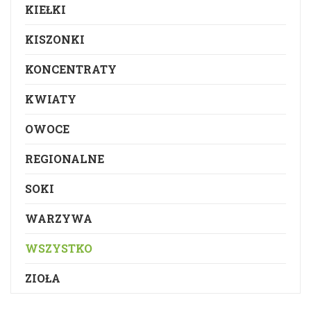
KIEŁKI
KISZONKI
KONCENTRATY
KWIATY
OWOCE
REGIONALNE
SOKI
WARZYWA
WSZYSTKO
ZIOŁA