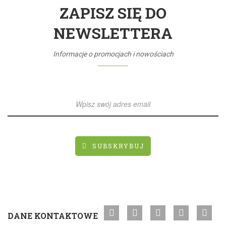
ZAPISZ SIĘ DO
NEWSLETTERA
Informacje o promocjach i nowościach
SUBSKRYBUJ
DANE KONTAKTOWE