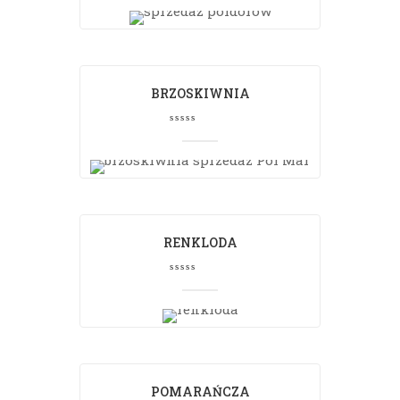
BRZOSKIWNIA
RENKLODA
POMARAŃCZA