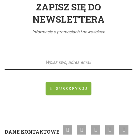
ZAPISZ SIĘ DO
NEWSLETTERA
Informacje o promocjach i nowościach
SUBSKRYBUJ
DANE KONTAKTOWE