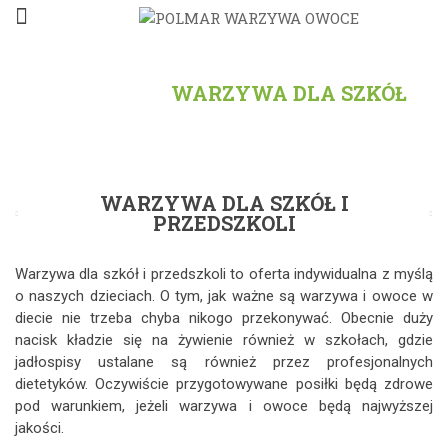
POLMAR
/
WARZYWA DLA SZKÓŁ
WARZYWA DLA SZKÓŁ I
PRZEDSZKOLI
Warzywa dla szkół i przedszkoli to oferta indywidualna z myślą
o naszych dzieciach. O tym, jak ważne są warzywa i owoce w
diecie nie trzeba chyba nikogo przekonywać. Obecnie duży
nacisk kładzie się na żywienie również w szkołach, gdzie
jadłospisy ustalane są również przez profesjonalnych
dietetyków. Oczywiście przygotowywane posiłki będą zdrowe
pod warunkiem, jeżeli warzywa i owoce będą najwyższej
jakości.