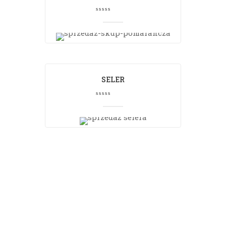
SELER