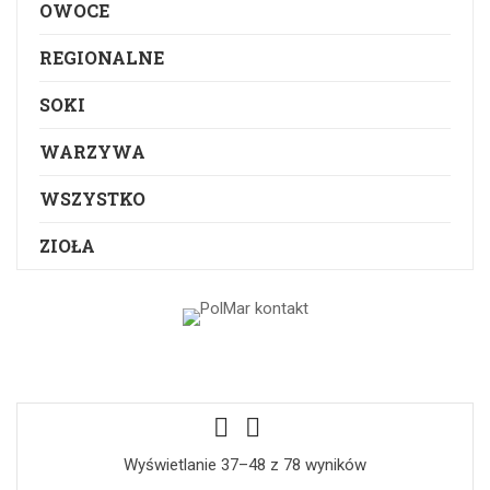
OWOCE
REGIONALNE
SOKI
WARZYWA
WSZYSTKO
ZIOŁA
Wyświetlanie 37–48 z 78 wyników