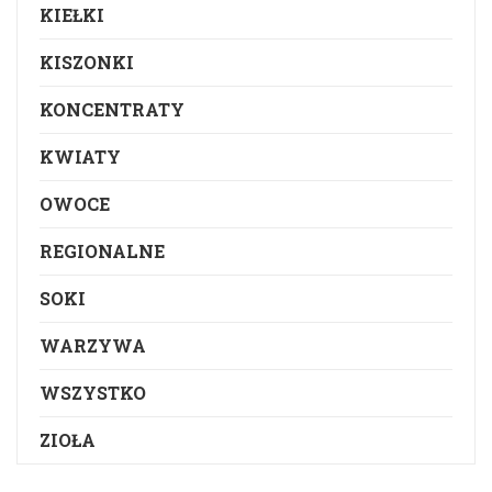
KIEŁKI
KISZONKI
KONCENTRATY
KWIATY
OWOCE
REGIONALNE
SOKI
WARZYWA
WSZYSTKO
ZIOŁA