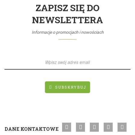
ZAPISZ SIĘ DO
NEWSLETTERA
Informacje o promocjach i nowościach
SUBSKRYBUJ
DANE KONTAKTOWE