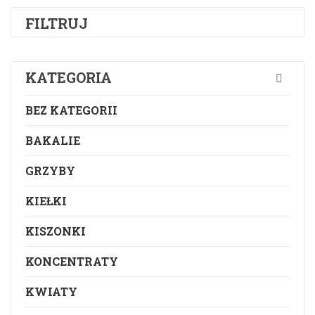
FILTRUJ
KATEGORIA
BEZ KATEGORII
BAKALIE
GRZYBY
KIEŁKI
KISZONKI
KONCENTRATY
KWIATY