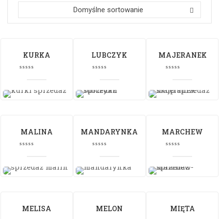
Domyślne sortowanie
KURKA
LUBCZYK
MAJERANEK
MALINA
MANDARYNKA
MARCHEW
MELISA
MELON
MIĘTA