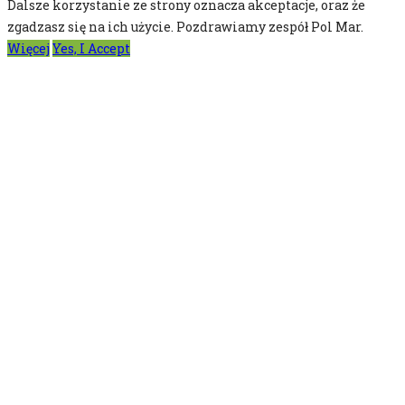
Dalsze korzystanie ze strony oznacza akceptacje, oraz że
zgadzasz się na ich użycie. Pozdrawiamy zespół Pol Mar.
Więcej
Yes, I Accept