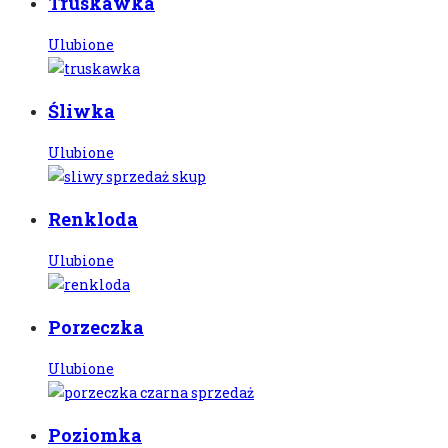
Truskawka
Ulubione
Śliwka
Ulubione
Renkloda
Ulubione
Porzeczka
Ulubione
Poziomka