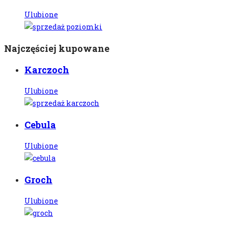
Ulubione
Najczęściej kupowane
Karczoch
Ulubione
Cebula
Ulubione
Groch
Ulubione