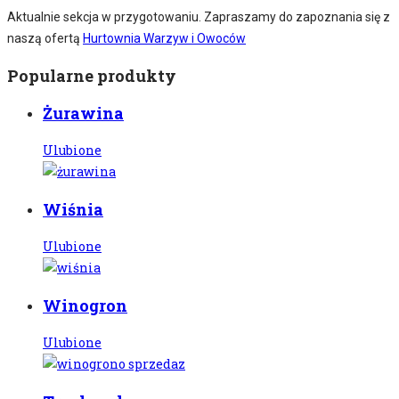
Aktualnie sekcja w przygotowaniu. Zapraszamy do zapoznania się z
naszą ofertą
Hurtownia Warzyw i Owoców
Popularne produkty
Żurawina
Ulubione
Wiśnia
Ulubione
Winogron
Ulubione