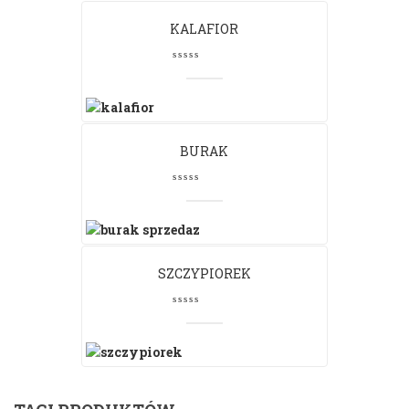
KALAFIOR
BURAK
SZCZYPIOREK