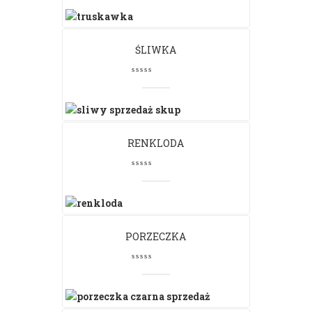
ŚLIWKA
RENKLODA
PORZECZKA