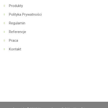
Produkty
Polityka Prywatności
Regulamin
Referencje
Praca
Kontakt