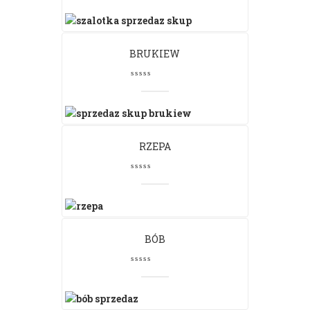
BRUKIEW
RZEPA
BÓB