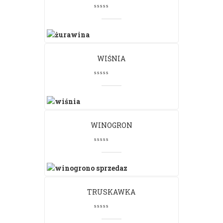
WIŚNIA
WINOGRON
TRUSKAWKA