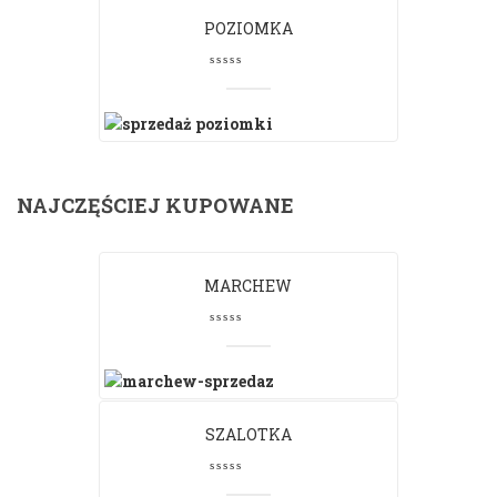
POZIOMKA
NAJCZĘŚCIEJ KUPOWANE
MARCHEW
SZALOTKA