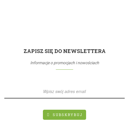
ZAPISZ SIĘ DO NEWSLETTERA
Informacje o promocjach i nowościach
SUBSKRYBUJ