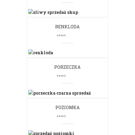
RENKLODA
PORZECZKA
POZIOMKA