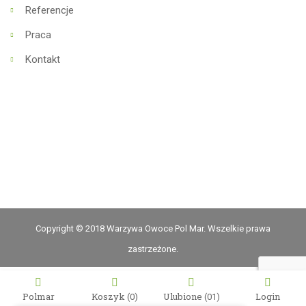
Referencje
Praca
Kontakt
Copyright © 2018 Warzywa Owoce Pol Mar. Wszelkie prawa
zastrzeżone.
Polmar
Koszyk
(0)
Ulubione
Login
(01)