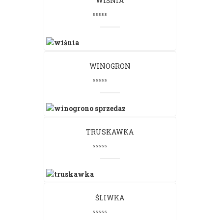
WIŚNIA
WINOGRON
TRUSKAWKA
ŚLIWKA