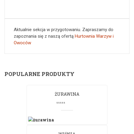
Aktualnie sekcja w przygotowaniu. Zapraszamy do
zapoznania się z naszą ofertą
Hurtownia Warzyw i
Owoców
POPULARNE PRODUKTY
ŻURAWINA