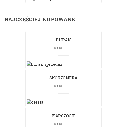
NAJCZĘŚCIEJ KUPOWANE
BURAK
SKORZONERA
KARCZOCH