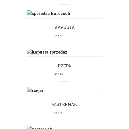
KAPUSTA
RZEPA
PASTERNAK