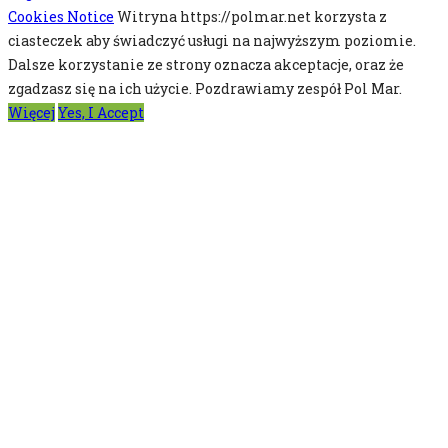
Cookies Notice
Witryna https://polmar.net korzysta z
ciasteczek aby świadczyć usługi na najwyższym poziomie.
Dalsze korzystanie ze strony oznacza akceptacje, oraz że
zgadzasz się na ich użycie. Pozdrawiamy zespół Pol Mar.
Więcej
Yes, I Accept