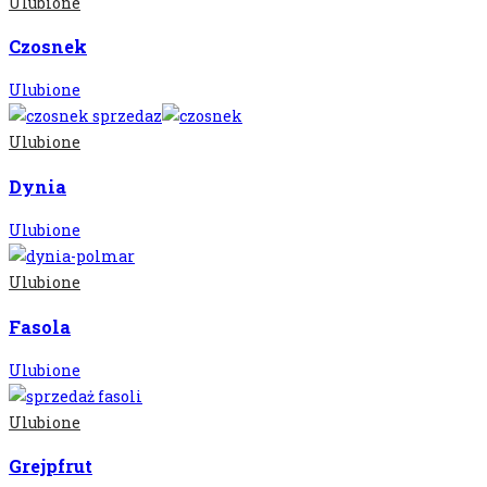
Ulubione
Czosnek
Ulubione
Ulubione
Dynia
Ulubione
Ulubione
Fasola
Ulubione
Ulubione
Grejpfrut