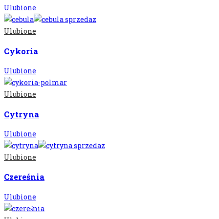
Ulubione
Ulubione
Cykoria
Ulubione
Ulubione
Cytryna
Ulubione
Ulubione
Czereśnia
Ulubione