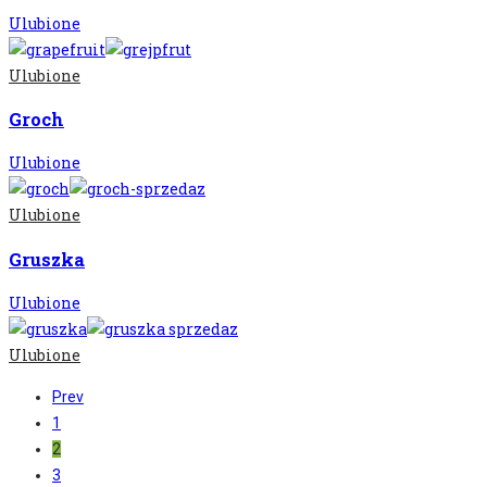
Ulubione
Ulubione
Groch
Ulubione
Ulubione
Gruszka
Ulubione
Ulubione
Prev
1
2
3