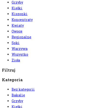
Grzyby
Kiełki
Kiszonki
Koncentraty
Kwiaty
Owoce
Regionalne
Soki
Warzywa
Wszystko
Zioła
Filtruj
Kategoria
Bez kategorii
Bakalie
Grzyby
Kiełki