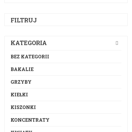
FILTRUJ
KATEGORIA
BEZ KATEGORII
BAKALIE
GRZYBY
KIEŁKI
KISZONKI
KONCENTRATY