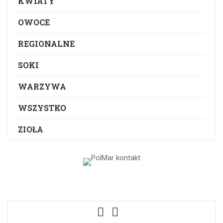
KWIATY
OWOCE
REGIONALNE
SOKI
WARZYWA
WSZYSTKO
ZIOŁA