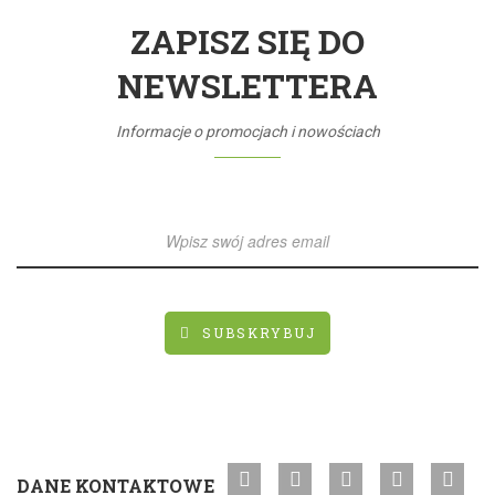
ZAPISZ SIĘ DO
NEWSLETTERA
Informacje o promocjach i nowościach
SUBSKRYBUJ
DANE KONTAKTOWE