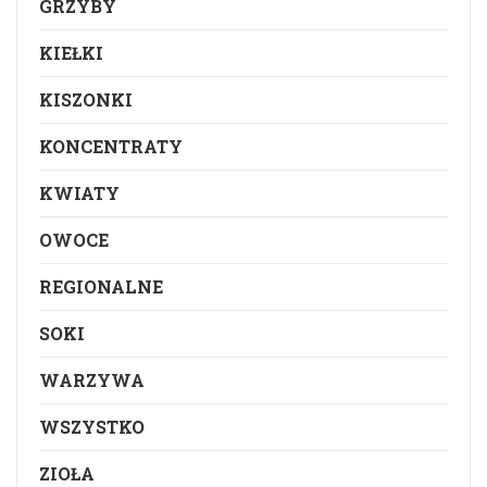
GRZYBY
KIEŁKI
KISZONKI
KONCENTRATY
KWIATY
OWOCE
REGIONALNE
SOKI
WARZYWA
WSZYSTKO
ZIOŁA