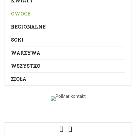
KWIATY
OWOCE
REGIONALNE
SOKI
WARZYWA
WSZYSTKO
ZIOŁA