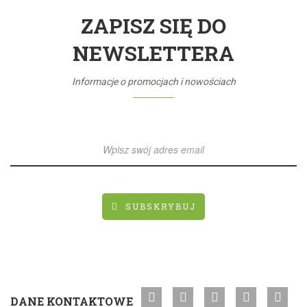
ZAPISZ SIĘ DO
NEWSLETTERA
Informacje o promocjach i nowościach
SUBSKRYBUJ
DANE KONTAKTOWE