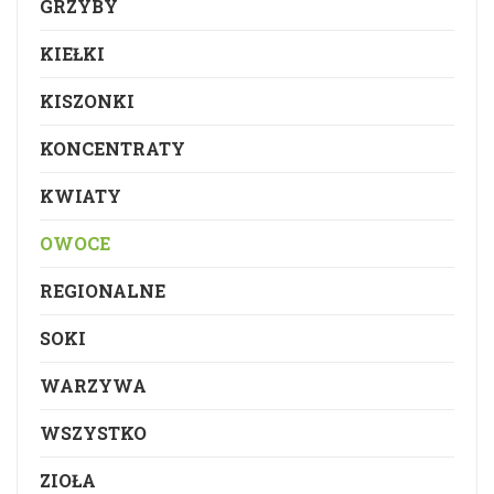
GRZYBY
KIEŁKI
KISZONKI
KONCENTRATY
KWIATY
OWOCE
REGIONALNE
SOKI
WARZYWA
WSZYSTKO
ZIOŁA