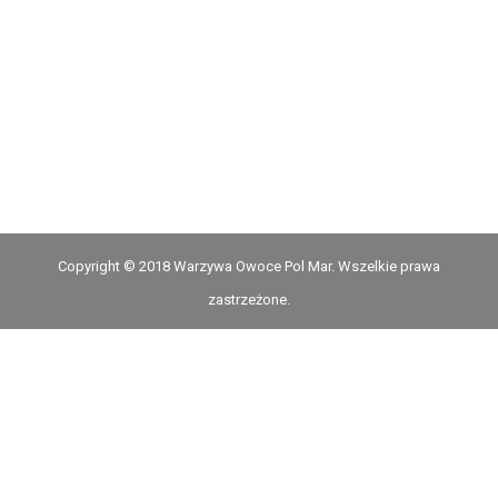
Copyright © 2018 Warzywa Owoce Pol Mar. Wszelkie prawa
zastrzeżone.