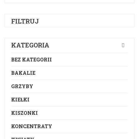
FILTRUJ
KATEGORIA
BEZ KATEGORII
BAKALIE
GRZYBY
KIEŁKI
KISZONKI
KONCENTRATY