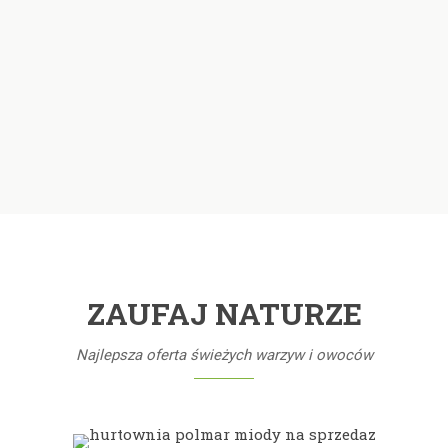
ZAUFAJ NATURZE
Najlepsza oferta świeżych warzyw i owoców