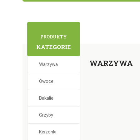
PRODUKTY
KATEGORIE
WARZYWA
Warzywa
Owoce
Bakalie
Grzyby
Kiszonki