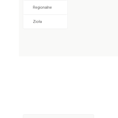
Regionalne
Zioła