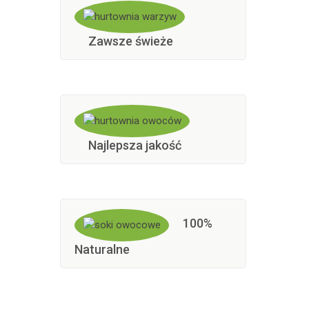
Zawsze świeże
Najlepsza jakość
100%
Naturalne