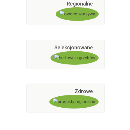
Regionalne
Selekcjonowane
Zdrowe