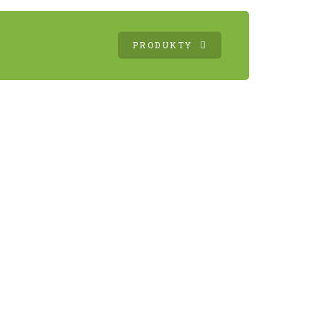
PRODUKTY