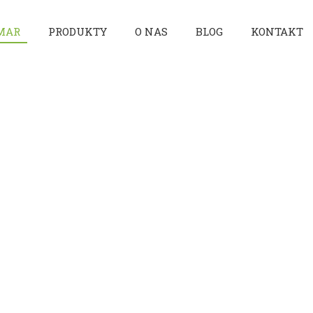
MAR
PRODUKTY
O NAS
BLOG
KONTAKT