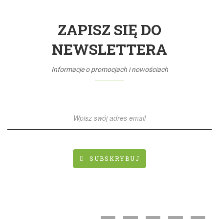
ZAPISZ SIĘ DO
NEWSLETTERA
Informacje o promocjach i nowościach
SUBSKRYBUJ