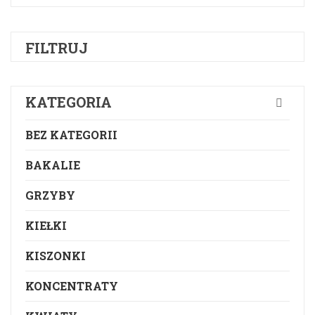
FILTRUJ
KATEGORIA
BEZ KATEGORII
BAKALIE
GRZYBY
KIEŁKI
KISZONKI
KONCENTRATY