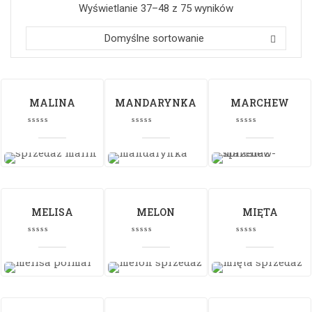
Wyświetlanie 37–48 z 75 wyników
Domyślne sortowanie
MALINA
MANDARYNKA
MARCHEW
MELISA
MELON
MIĘTA