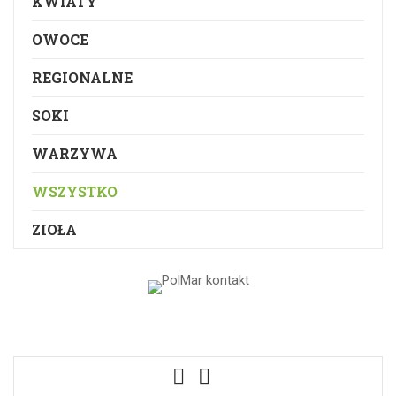
KWIATY
OWOCE
REGIONALNE
SOKI
WARZYWA
WSZYSTKO
ZIOŁA