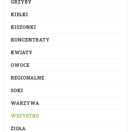
GRZYBY
KIEŁKI
KISZONKI
KONCENTRATY
KWIATY
OWOCE
REGIONALNE
SOKI
WARZYWA
WSZYSTKO
ZIOŁA